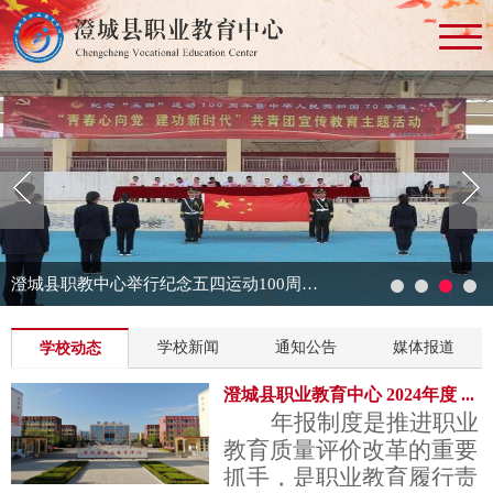
澄城县职教中心举行纪念五四运动100周年暨庆祝中华人民共和国70华诞主题宣传教育活动
学校新闻
通知公告
媒体报道
学校动态
澄城县职业教育中心 2024年度 ...
年报制度是推进职业
教育质量评价改革的重要
抓手，是职业教育履行责