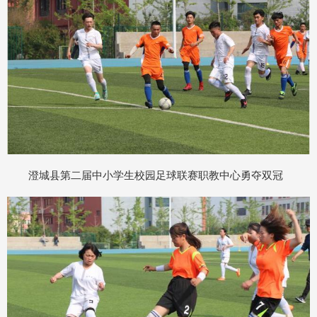
澄城县第二届中小学生校园足球联赛职教中心勇夺双冠