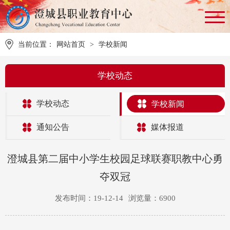
当前位置：
网站首页
>
学校新闻
学校动态
学校动态
学校新闻
通知公告
媒体报道
澄城县第二届中小学生校园足球联赛职教中心勇
夺双冠
发布时间：19-12-14
浏览量：6900