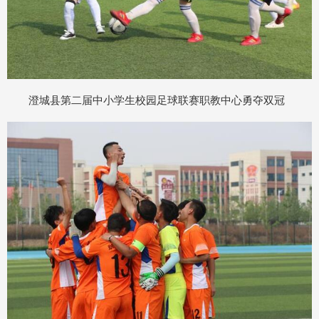
澄城县第二届中小学生校园足球联赛职教中心勇夺双冠