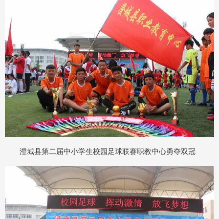
澄城县第二届中小学生校园足球联赛职教中心勇夺双冠