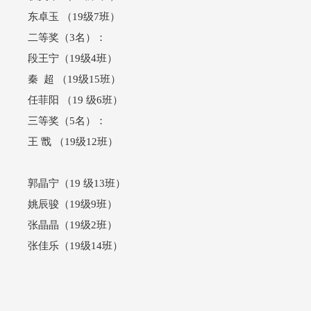
东卓玉 （19级7班）
二等奖（3名）：
段王宁（19级4班）
秦 超 （19级15班）
任菲阳 （19 级6班）
三等奖（5名）：
王 戬 （19级12班）
郭晶宁（19 级13班）
姚辰骏（19级9班）
张晶晶（19级2班）
张佳乐（19级14班）