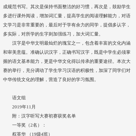
成规范书写。其次是保持书面整洁的好习惯，再次是，鼓励学生
多进行课外阅读，增加词汇量，提高学生的阅读理解能力，对语
文学习是非常重要的，最后对于学有余力的同学，提倡多认字，
多实际，对所学的生字则加强练习，加大词汇量。
汉字是中华文明最灿烂的瑰宝之一，包含着丰富的文化内涵
和审美意蕴。准确认识汉字，正确书写汉字，既是中学生必须掌
握的语文基本能力，更是中华文化得以传承的重要途径。本次大
赛的举行，充分调动了学生学习汉语的积极性，加深了同学们对
中华传统文化的理解，营造了良好的学习氛围。
语文组
2019年11月
附：汉字听写大赛初赛获奖名单
一等奖（2名）：
权英华 （19级4班）