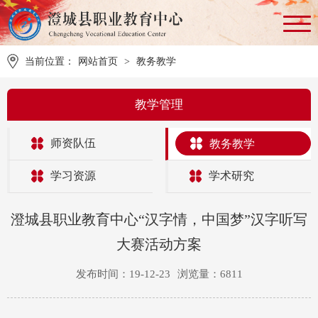
当前位置：
网站首页
>
教务教学
教学管理
师资队伍
教务教学
学习资源
学术研究
澄城县职业教育中心“汉字情，中国梦”汉字听写
大赛活动方案
发布时间：19-12-23
浏览量：6811