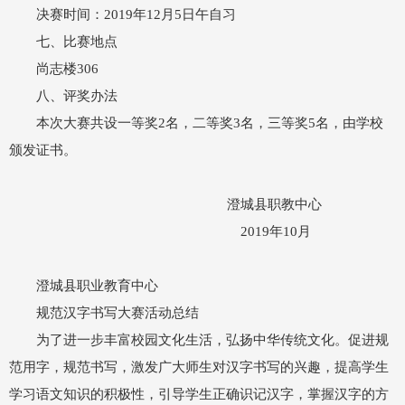
决赛时间：2019年12月5日午自习
七、比赛地点
尚志楼306
八、评奖办法
本次大赛共设一等奖2名，二等奖3名，三等奖5名，由学校
颁发证书。
澄城县职教中心
2019年10月
澄城县职业教育中心
规范汉字书写大赛活动总结
为了进一步丰富校园文化生活，弘扬中华传统文化。促进规
范用字，规范书写，激发广大师生对汉字书写的兴趣，提高学生
学习语文知识的积极性，引导学生正确识记汉字，掌握汉字的方